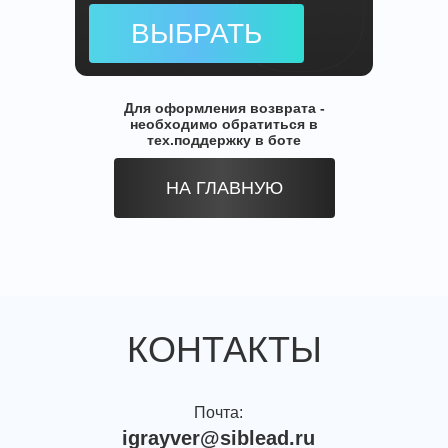
ВЫБРАТЬ
Для оформления возврата -
необходимо обратиться в
тех.поддержку в боте
НА ГЛАВНУЮ
КОНТАКТЫ
Почта:
igrayver@siblead.ru